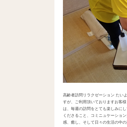
高齢者訪問リラクゼーション たい
すが、ご利用頂いておりますお客様
は、毎週の訪問をとても楽しみにし
くださること、コミニュケーション
感、癒し、そして日々の生活の中の