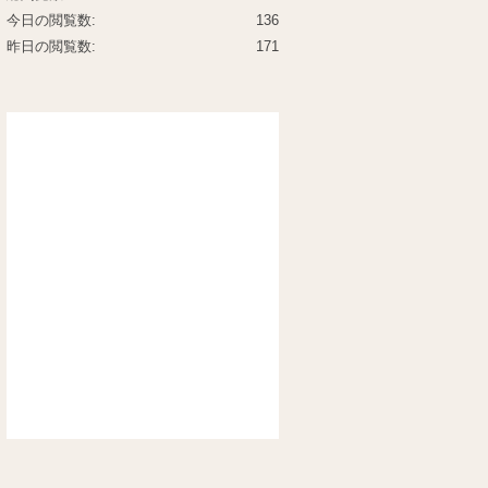
今日の閲覧数:
136
昨日の閲覧数:
171