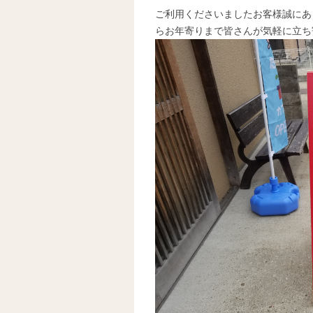
ご利用くださいましたお客様誠にあ
らお年寄りまで皆さんが気軽に立ち