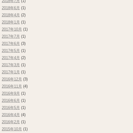
2018年7月
(1)
2018年6月
(1)
2018年4月
(2)
2018年1月
(1)
2017年10月
(1)
2017年7月
(1)
2017年6月
(3)
2017年5月
(1)
2017年4月
(2)
2017年3月
(1)
2017年1月
(1)
2016年12月
(3)
2016年11月
(4)
2016年9月
(1)
2016年6月
(1)
2016年5月
(1)
2016年4月
(4)
2016年2月
(1)
2015年10月
(1)