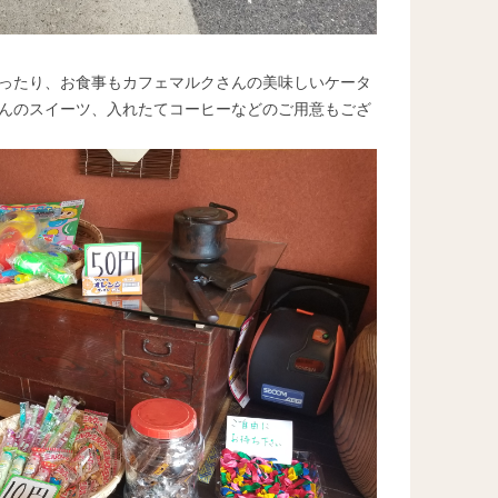
ったり、お食事もカフェマルクさんの美味しいケータ
んのスイーツ、入れたてコーヒーなどのご用意もござ