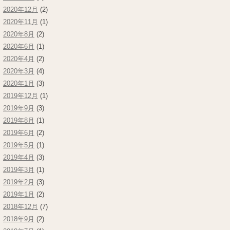
2020年12月
(2)
2020年11月
(1)
2020年8月
(2)
2020年6月
(1)
2020年4月
(2)
2020年3月
(4)
2020年1月
(3)
2019年12月
(1)
2019年9月
(3)
2019年8月
(1)
2019年6月
(2)
2019年5月
(1)
2019年4月
(3)
2019年3月
(1)
2019年2月
(3)
2019年1月
(2)
2018年12月
(7)
2018年9月
(2)