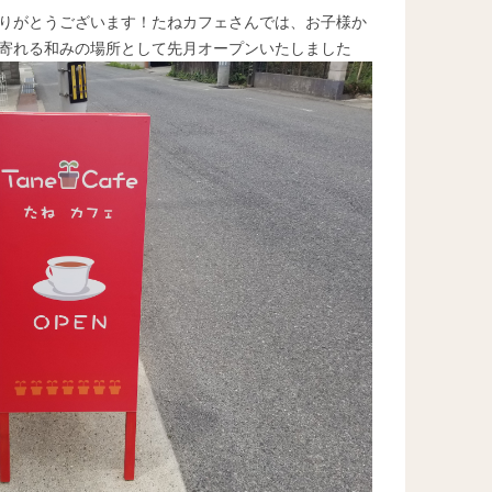
りがとうございます！たねカフェさんでは、お子様か
寄れる和みの場所として先月オープンいたしました