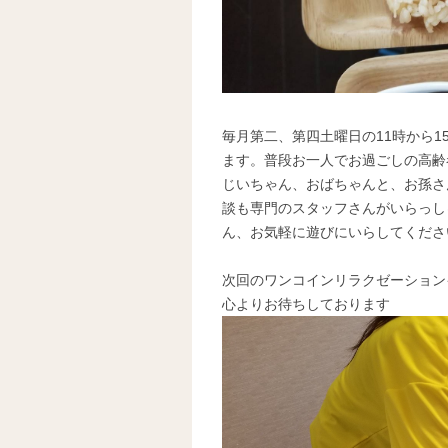
毎月第二、第四土曜日の11時から
ます。普段お一人でお過ごしの高齢
じいちゃん、おばちゃんと、お孫さ
談も専門のスタッフさんがいらっしゃ
ん、お気軽に遊びにいらしてくださ
次回のワンコインリラクゼーション
心よりお待ちしております