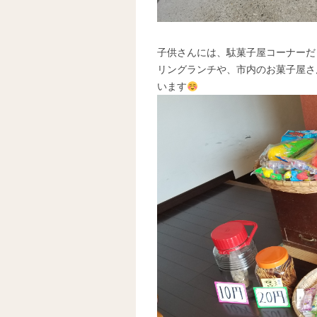
子供さんには、駄菓子屋コーナーだ
リングランチや、市内のお菓子屋さ
います