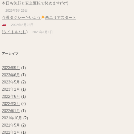
本日も笑顔と安全運転で努めます(^o^)
2023年5月26日
介護タクシーたいよう
西エリアスタート
2023年5月22日
(タイトルなし)
2023年1月1日
アーカイブ
2023年9月
(1)
2023年6月
(1)
2023年5月
(2)
2023年1月
(1)
2022年6月
(1)
2022年3月
(2)
2022年1月
(1)
2021年10月
(2)
2021年5月
(2)
2021年1月
(1)