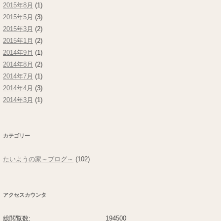
2015年8月
(1)
2015年5月
(3)
2015年3月
(2)
2015年1月
(2)
2014年9月
(1)
2014年8月
(2)
2014年7月
(1)
2014年4月
(3)
2014年3月
(1)
カテゴリー
たいようの家～ブログ～
(102)
アクセスカウンタ
総閲覧数:
194500