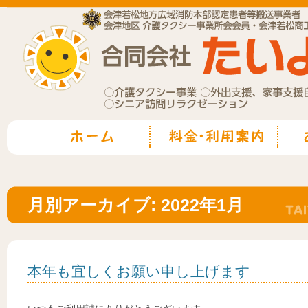
月別アーカイブ:
2022年1月
本年も宜しくお願い申し上げます