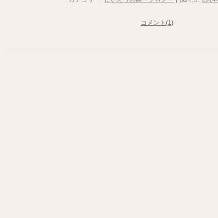
コメント(1)