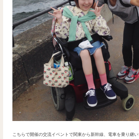
こちらで開催の交流イベントで関東から新幹線、電車を乗り継い