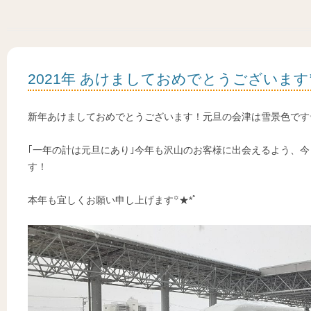
2021年 あけましておめでとうございます꙳
新年あけましておめでとうございます！元旦の会津は雪景色です✩.
｢一年の計は元旦にあり｣今年も沢山のお客様に出会えるよう、
す！
本年も宜しくお願い申し上げます꙳★*ﾟ