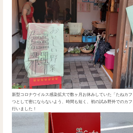
新型コロナウイルス感染拡大で数ヶ月お休みしていた「たねカフ
つとして密にならないよう、時間も短く、初の試み野外でのカフ
行いました！