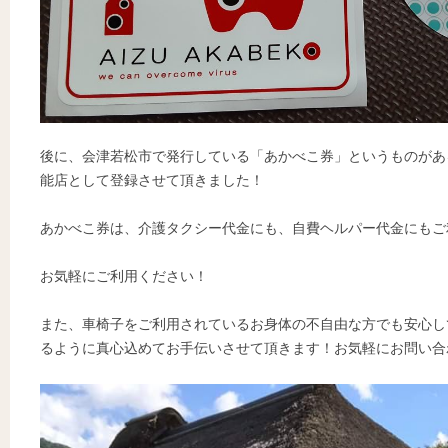
後に、会津若松市で発行している「あかべこ券」というものがあ
能店として登録させて頂きました！
あかべこ券は、介護タクシー代金にも、自費ヘルパー代金にもご
お気軽にご利用ください！
また、車椅子をご利用されているお身体の不自由な方でも安心し
るように真心込めてお手伝いさせて頂きます！お気軽にお問い合わ