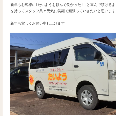
新年もお客様に｢たいようを頼んで良かった！｣と喜んで頂ける
を持ってスタッフ共々元気に笑顔で頑張っていきたいと思います
新年も宜しくお願い申し上げます