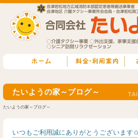
たいようの家～ブログ～
たいようの家～ブログ～
いつもご利用誠にありがとうございます✩.