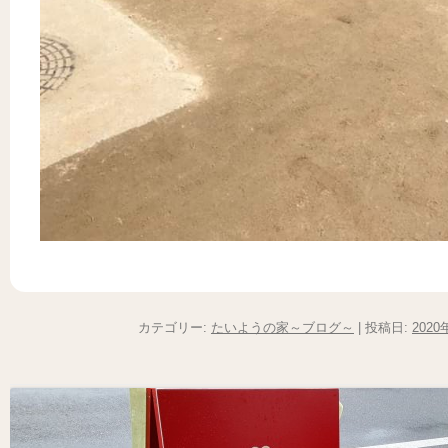
カテゴリー:
たいようの家～ブログ～
| 投稿日:
2020