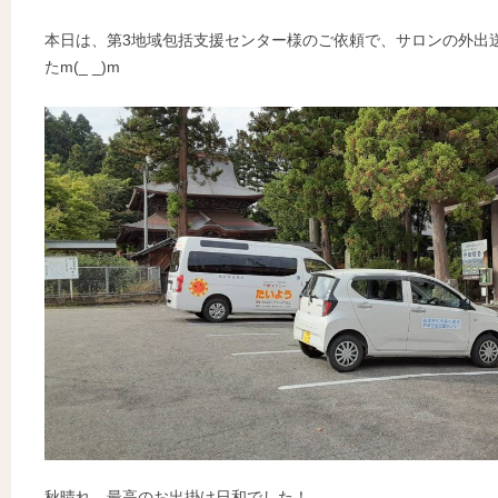
本日は、第3地域包括支援センター様のご依頼で、サロンの外出
たm(_ _)m
秋晴れ、最高のお出掛け日和でした！