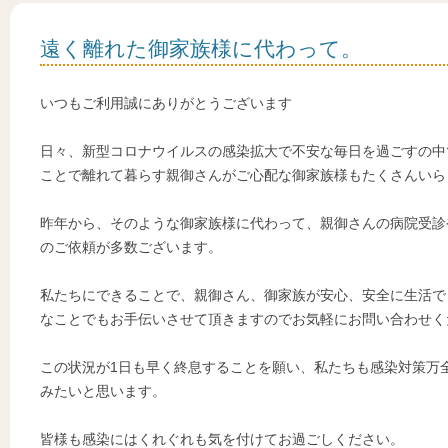
遠く離れた御家族様に代わって。
いつもご利用誠にありがとうございます
日々、新型コロナウイルスの感染拡大で不安な毎日を過ごすの中
ことで離れて暮らす親御さんがご心配な御家族様もたくさんいら
昨年から、そのような御家族様に代わって、親御さんの病院受診
のご依頼が多数ございます。
私たちにできることで、親御さん、御家族が安心、安全に生活で
なことでもお手伝いさせて頂きますのでお気軽にお問い合わせく
この状況が1日も早く終息することを願い、私たちも感染対策万
みたいと思います。
皆様も感染にはくれぐれも気を付けてお過ごしください。