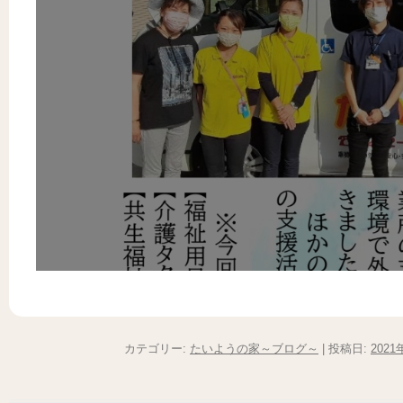
カテゴリー:
たいようの家～ブログ～
| 投稿日:
2021