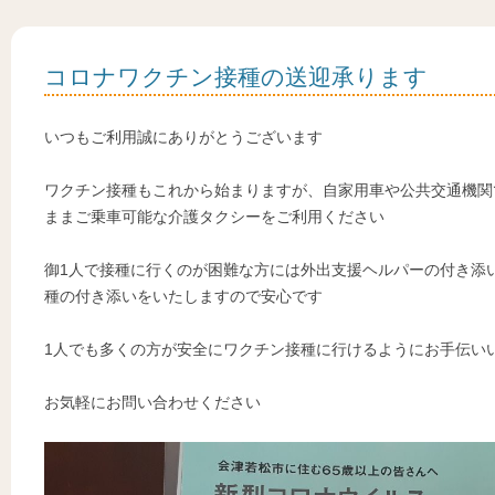
コロナワクチン接種の送迎承ります
いつもご利用誠にありがとうございます
ワクチン接種もこれから始まりますが、自家用車や公共交通機関
ままご乗車可能な介護タクシーをご利用ください
御1人で接種に行くのが困難な方には外出支援ヘルパーの付き添
種の付き添いをいたしますので安心です
1人でも多くの方が安全にワクチン接種に行けるようにお手伝い
お気軽にお問い合わせください