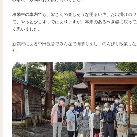
移動中の車内でも、皆さんの楽しそうな明るい声、お出掛けのワ
て、やっと少しずつではありますが、本来のあるべき姿に戻って
く思いました。
新鶴村にある中田観音でみんなで御参りをし、のんびり散策しな
た。