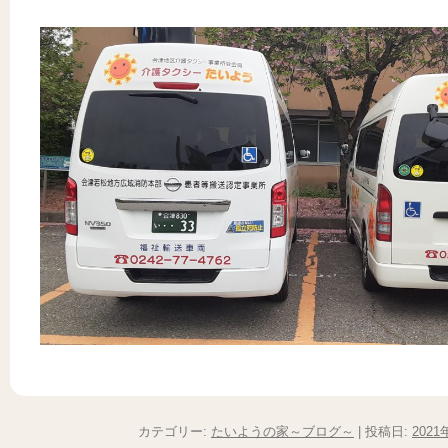
カテゴリー:
たいようの家～ブログ～
| 投稿日:
2021